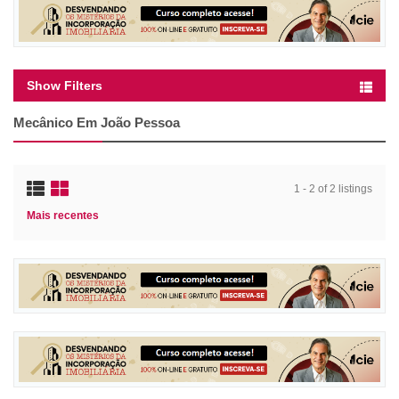
Show Filters
Mecânico Em João Pessoa
1 - 2 of 2 listings
Mais recentes