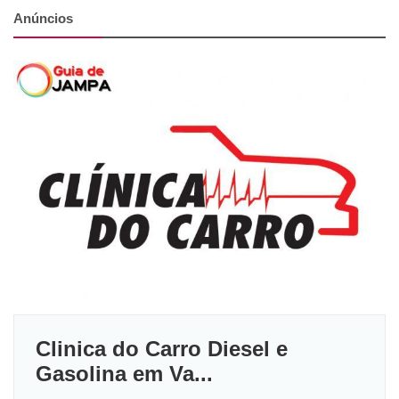
Anúncios
Clinica do Carro Diesel e
Gasolina em Va...