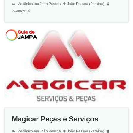
Mecânico em João Pessoa
João Pessoa (Paraíba)
24/08/2019
Magicar Peças e Serviços
Mecânico em João Pessoa
João Pessoa (Paraíba)