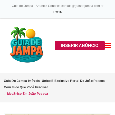
Guia de Jampa - Anuncie Conosco contato@guiadejampa.com.br
LOGIN
INSERIR ANÚNCIO
Guia De Jampa Imóveis- Único E Exclusivo Portal De João Pessoa
Com Tudo Que Você Precisa!
Mecânico Em João Pessoa
/