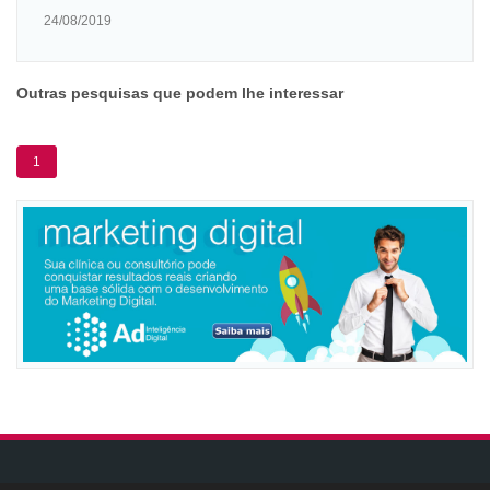
24/08/2019
Outras pesquisas que podem lhe interessar
1