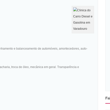
alinhamento e balanceamento de automóveis, amortecedores, auto-
rracharia, troca de óleo, mecânica em geral. Transparência e
Fa