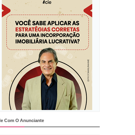
le Com O Anunciante