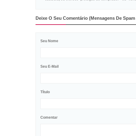
Deixe O Seu Comentário (mensagens De Spam 
Seu Nome
Seu E-Mail
Título
Comentar