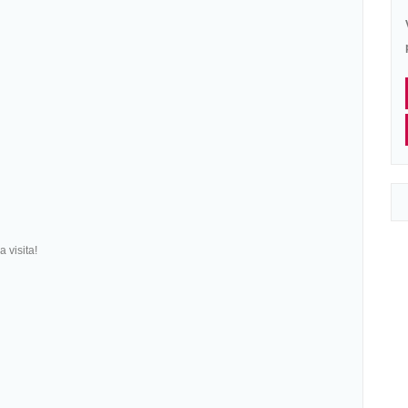
visita!