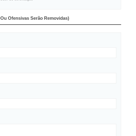
Ou Ofensivas Serão Removidas)