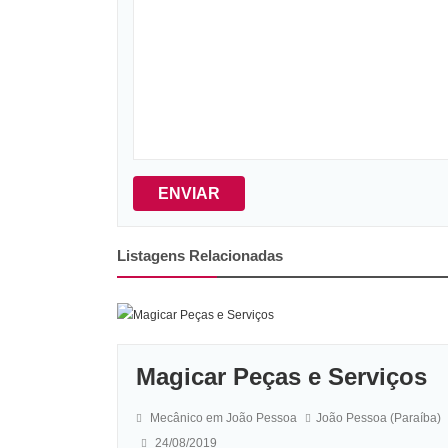
ENVIAR
Listagens Relacionadas
Magicar Peças e Serviços
Mecânico em João Pessoa
João Pessoa (Paraíba)
24/08/2019