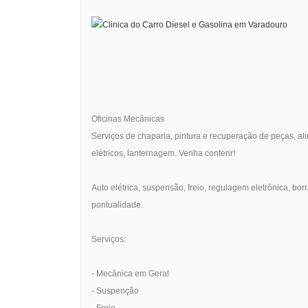
Oficinas Mecânicas
Serviços de chaparia, pintura e recuperação de peças, 
elétricos, lanternagem. Venha conferir!
Auto elétrica, suspensão, freio, regulagem eletrônica, bo
pontualidade.
Serviços:
- Mecânica em Geral
- Suspenção