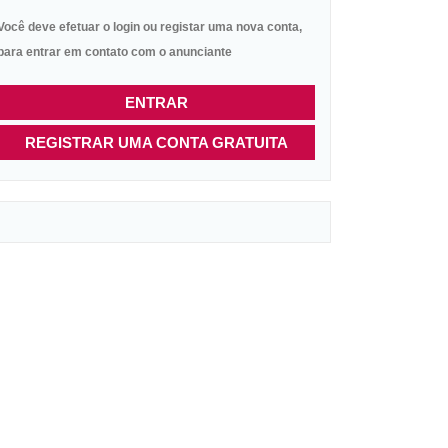
Você deve efetuar o login ou registar uma nova conta,
para entrar em contato com o anunciante
ENTRAR
REGISTRAR UMA CONTA GRATUITA