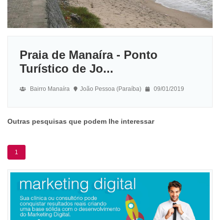
Praia de Manaíra - Ponto
Turístico de Jo...
Bairro Manaíra
João Pessoa (Paraíba)
09/01/2019
Outras pesquisas que podem lhe interessar
1