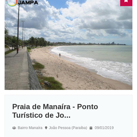
Praia de Manaíra - Ponto
Turístico de Jo...
Bairro Manaíra
João Pessoa (Paraíba)
09/01/2019