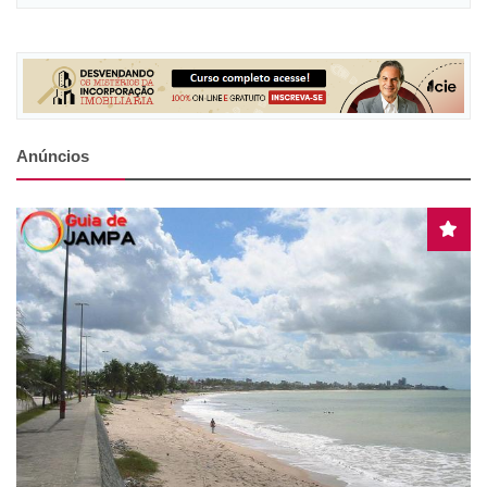
Anúncios