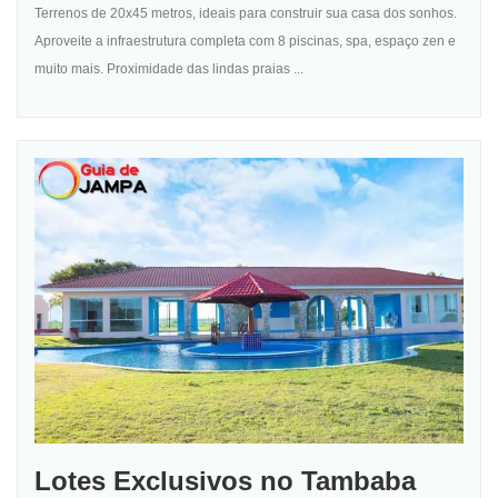
Terrenos de 20x45 metros, ideais para construir sua casa dos sonhos.
Aproveite a infraestrutura completa com 8 piscinas, spa, espaço zen e
muito mais. Proximidade das lindas praias ...
Lotes Exclusivos no Tambaba