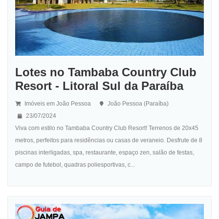
Lotes no Tambaba Country Club
Resort - Litoral Sul da Paraíba
Imóveis em João Pessoa
João Pessoa (Paraíba)
23/07/2024
Viva com estilo no Tambaba Country Club Resort! Terrenos de 20x45
metros, perfeitos para residências ou casas de veraneio. Desfrute de 8
piscinas interligadas, spa, restaurante, espaço zen, salão de festas,
campo de futebol, quadras poliesportivas, c...