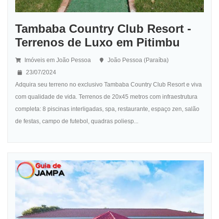
Tambaba Country Club Resort -
Terrenos de Luxo em Pitimbu
Imóveis em João Pessoa
João Pessoa (Paraíba)
23/07/2024
Adquira seu terreno no exclusivo Tambaba Country Club Resort e viva
com qualidade de vida. Terrenos de 20x45 metros com infraestrutura
completa: 8 piscinas interligadas, spa, restaurante, espaço zen, salão
de festas, campo de futebol, quadras poliesp...