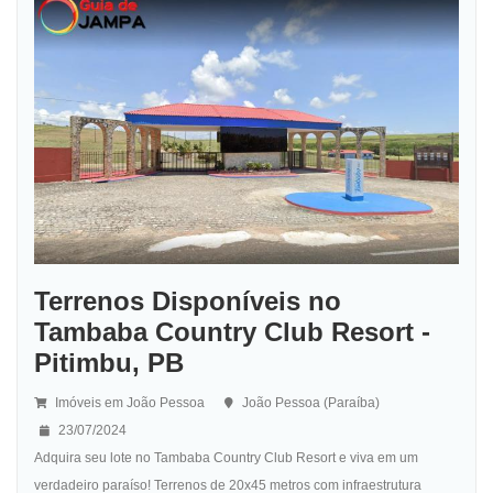
Terrenos Disponíveis no
Tambaba Country Club Resort -
Pitimbu, PB
Imóveis em João Pessoa
João Pessoa (Paraíba)
23/07/2024
Adquira seu lote no Tambaba Country Club Resort e viva em um
verdadeiro paraíso! Terrenos de 20x45 metros com infraestrutura