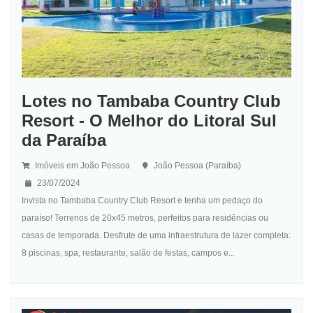
Lotes no Tambaba Country Club
Resort - O Melhor do Litoral Sul
da Paraíba
Imóveis em João Pessoa
João Pessoa (Paraíba)
23/07/2024
Invista no Tambaba Country Club Resort e tenha um pedaço do
paraíso! Terrenos de 20x45 metros, perfeitos para residências ou
casas de temporada. Desfrute de uma infraestrutura de lazer completa:
8 piscinas, spa, restaurante, salão de festas, campos e...