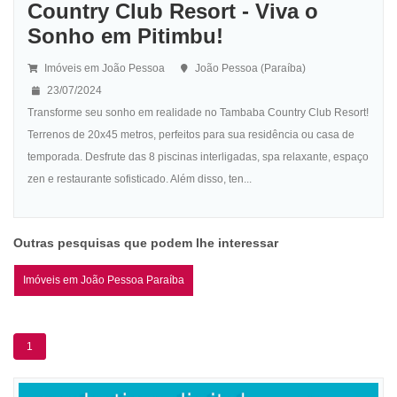
Country Club Resort - Viva o
Sonho em Pitimbu!
Imóveis em João Pessoa
João Pessoa (Paraíba)
23/07/2024
Transforme seu sonho em realidade no Tambaba Country Club Resort!
Terrenos de 20x45 metros, perfeitos para sua residência ou casa de
temporada. Desfrute das 8 piscinas interligadas, spa relaxante, espaço
zen e restaurante sofisticado. Além disso, ten...
Outras pesquisas que podem lhe interessar
Imóveis em João Pessoa Paraíba
1