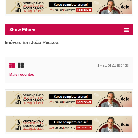
Show Filters
Imóveis Em João Pessoa
1 - 21 of 21 listings
Mais recentes