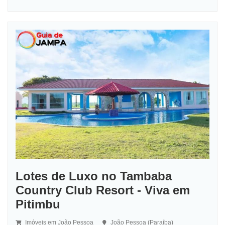
Lotes de Luxo no Tambaba
Country Club Resort - Viva em
Pitimbu
Imóveis em João Pessoa
João Pessoa (Paraíba)