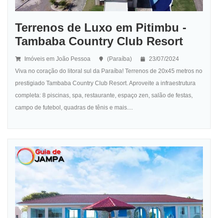
Terrenos de Luxo em Pitimbu -
Tambaba Country Club Resort
Imóveis em João Pessoa
(Paraíba)
23/07/2024
Viva no coração do litoral sul da Paraíba! Terrenos de 20x45 metros no
prestigiado Tambaba Country Club Resort. Aproveite a infraestrutura
completa: 8 piscinas, spa, restaurante, espaço zen, salão de festas,
campo de futebol, quadras de tênis e mais....