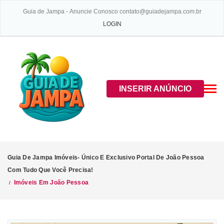
Guia de Jampa - Anuncie Conosco contato@guiadejampa.com.br
LOGIN
INSERIR ANÚNCIO
Guia De Jampa Imóveis- Único E Exclusivo Portal De João Pessoa
Com Tudo Que Você Precisa!
Imóveis Em João Pessoa
/