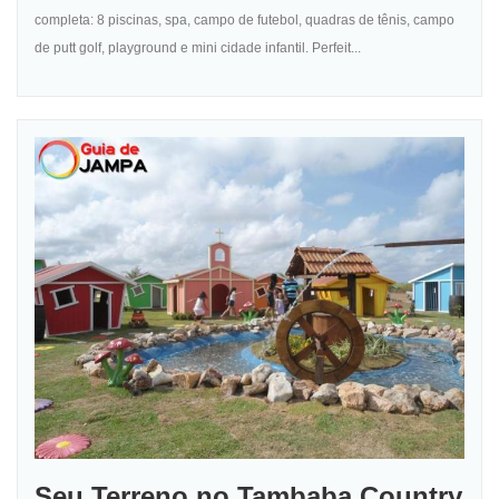
completa: 8 piscinas, spa, campo de futebol, quadras de tênis, campo
de putt golf, playground e mini cidade infantil. Perfeit...
Seu Terreno no Tambaba Country