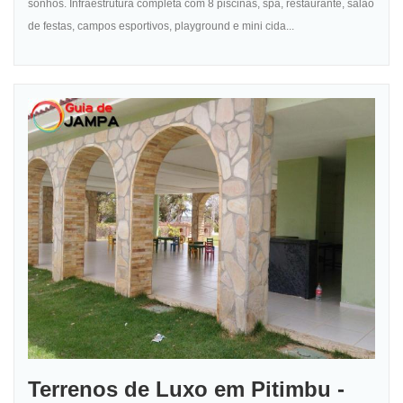
sonhos. Infraestrutura completa com 8 piscinas, spa, restaurante, salão
de festas, campos esportivos, playground e mini cida...
Terrenos de Luxo em Pitimbu -