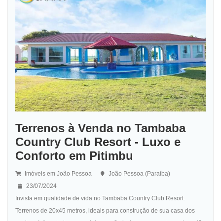
Terrenos à Venda no Tambaba
Country Club Resort - Luxo e
Conforto em Pitimbu
Imóveis em João Pessoa
João Pessoa (Paraíba)
23/07/2024
Invista em qualidade de vida no Tambaba Country Club Resort.
Terrenos de 20x45 metros, ideais para construção de sua casa dos