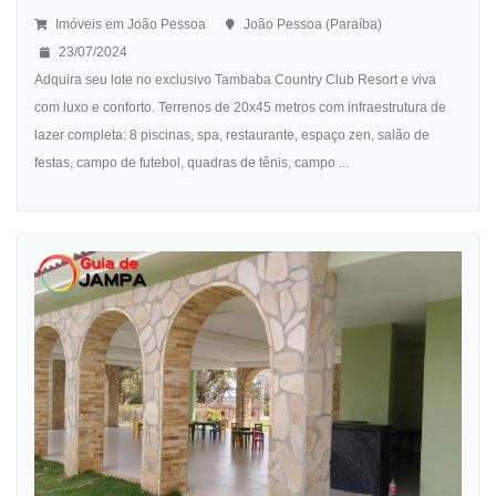
Imóveis em João Pessoa
João Pessoa (Paraíba)
23/07/2024
Adquira seu lote no exclusivo Tambaba Country Club Resort e viva
com luxo e conforto. Terrenos de 20x45 metros com infraestrutura de
lazer completa: 8 piscinas, spa, restaurante, espaço zen, salão de
festas, campo de futebol, quadras de tênis, campo ...