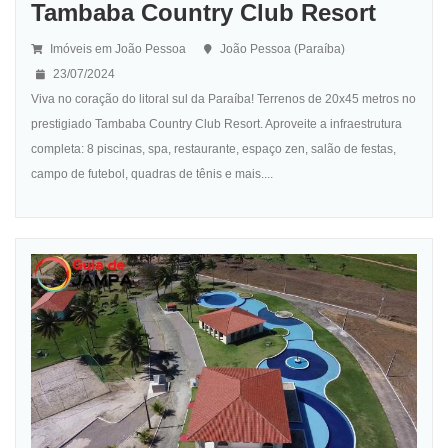
Tambaba Country Club Resort
Imóveis em João Pessoa
João Pessoa (Paraíba)
23/07/2024
Viva no coração do litoral sul da Paraíba! Terrenos de 20x45 metros no
prestigiado Tambaba Country Club Resort. Aproveite a infraestrutura
completa: 8 piscinas, spa, restaurante, espaço zen, salão de festas,
campo de futebol, quadras de tênis e mais....