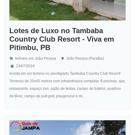
Lotes de Luxo no Tambaba
Country Club Resort - Viva em
Pitimbu, PB
Imóveis em João Pessoa
João Pessoa (Paraíba)
23/07/2024
Invista em um terreno no prestigiado Tambaba Country Club Resort!
Terrenos de 20x45 metros com infraestrutura completa: 8 piscinas, spa,
restaurante, espaço zen, salão de festas, campo de futebol, quadras
de tênis, campo de putt golf, playground e mi...