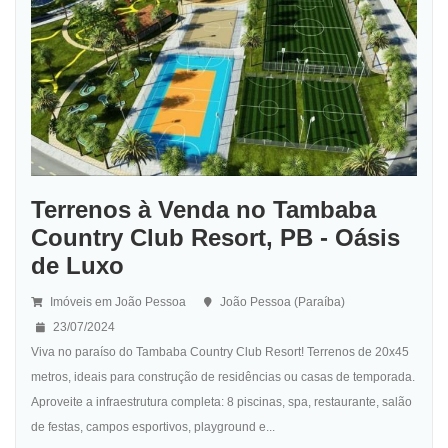
Terrenos à Venda no Tambaba
Country Club Resort, PB - Oásis
de Luxo
Imóveis em João Pessoa
João Pessoa (Paraíba)
23/07/2024
Viva no paraíso do Tambaba Country Club Resort! Terrenos de 20x45
metros, ideais para construção de residências ou casas de temporada.
Aproveite a infraestrutura completa: 8 piscinas, spa, restaurante, salão
de festas, campos esportivos, playground e...