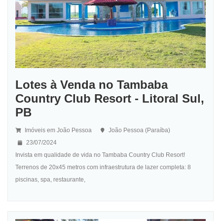
Lotes à Venda no Tambaba
Country Club Resort - Litoral Sul,
PB
Imóveis em João Pessoa
João Pessoa (Paraíba)
23/07/2024
Invista em qualidade de vida no Tambaba Country Club Resort!
Terrenos de 20x45 metros com infraestrutura de lazer completa: 8
piscinas, spa, restaurante,