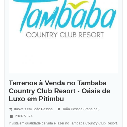
Terrenos à Venda no Tambaba
Country Club Resort - Oásis de
Luxo em Pitimbu
Imóveis em João Pessoa
João Pessoa (Pabaiba )
23/07/2024
Invista em qualidade de vida e lazer no Tambaba Country Club Resort.