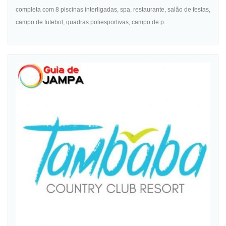
completa com 8 piscinas interligadas, spa, restaurante, salão de festas,
campo de futebol, quadras poliesportivas, campo de p...