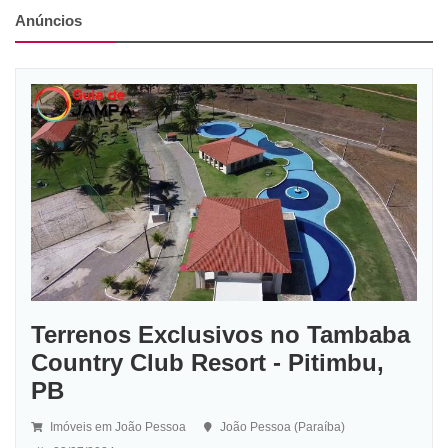
Anúncios
Terrenos Exclusivos no Tambaba
Country Club Resort - Pitimbu,
PB
Imóveis em João Pessoa
João Pessoa (Paraíba)