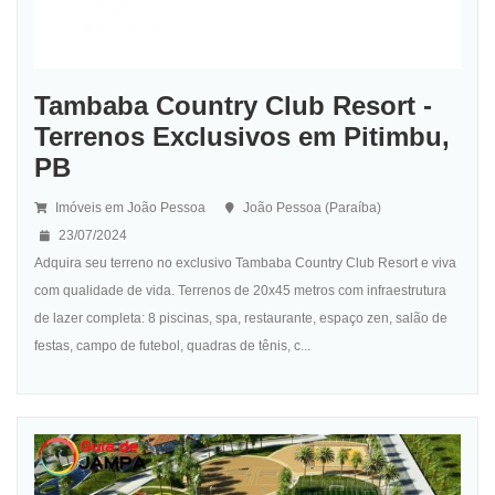
Tambaba Country Club Resort -
Terrenos Exclusivos em Pitimbu,
PB
Imóveis em João Pessoa
João Pessoa (Paraíba)
23/07/2024
Adquira seu terreno no exclusivo Tambaba Country Club Resort e viva
com qualidade de vida. Terrenos de 20x45 metros com infraestrutura
de lazer completa: 8 piscinas, spa, restaurante, espaço zen, salão de
festas, campo de futebol, quadras de tênis, c...