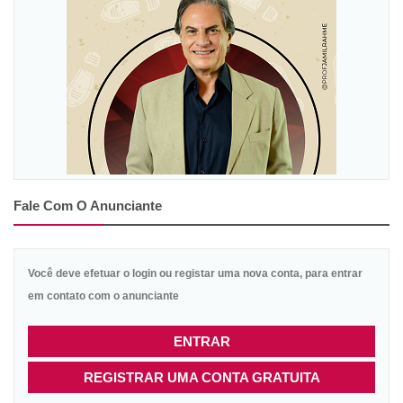
Fale Com O Anunciante
Você deve efetuar o login ou registar uma nova conta, para entrar
em contato com o anunciante
ENTRAR
REGISTRAR UMA CONTA GRATUITA