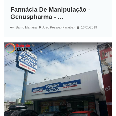
Farmácia De Manipulação -
Genuspharma - ...
Bairro Manaíra
João Pessoa (Paraíba)
16/01/2019