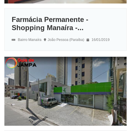
Farmácia Permanente -
Shopping Manaíra -...
Bairro Manaíra
João Pessoa (Paraíba)
16/01/2019