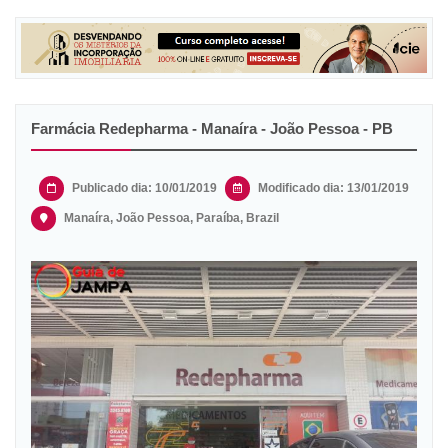
Farmácia Redepharma - Manaíra - João Pessoa - PB
Publicado dia: 10/01/2019
Modificado dia:
13/01/2019
Manaíra, João Pessoa, Paraíba, Brazil