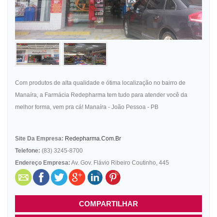
Com produtos de alta qualidade e ótima localização no bairro de
Manaíra, a Farmácia Redepharma tem tudo para atender você da
melhor forma, vem pra cá! Manaíra - João Pessoa - PB
Site Da Empresa:
Redepharma.com.br
Telefone:
(83) 3245-8700
Endereço Empresa:
Av. Gov. Flávio Ribeiro Coutinho, 445
COMPARTILHAR