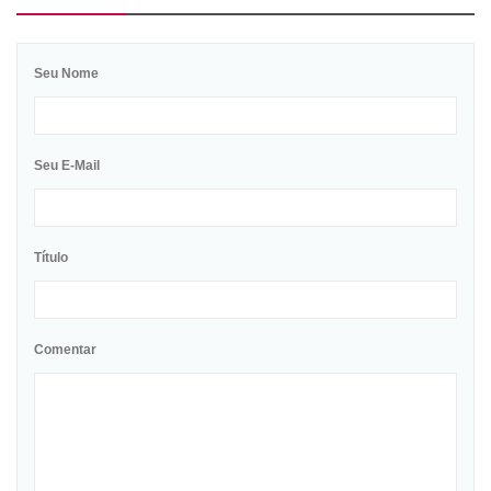
Seu Nome
Seu E-Mail
Título
Comentar