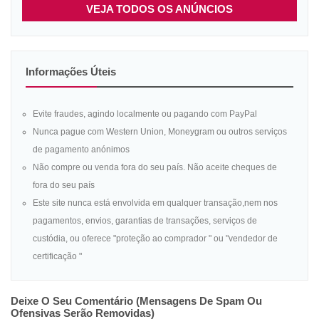
VEJA TODOS OS ANÚNCIOS
Informações Úteis
Evite fraudes, agindo localmente ou pagando com PayPal
Nunca pague com Western Union, Moneygram ou outros serviços
de pagamento anónimos
Não compre ou venda fora do seu país. Não aceite cheques de
fora do seu país
Este site nunca está envolvida em qualquer transação,nem nos
pagamentos, envios, garantias de transações, serviços de
custódia, ou oferece "proteção ao comprador " ou "vendedor de
certificação "
Deixe O Seu Comentário (mensagens De Spam Ou
Ofensivas Serão Removidas)