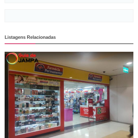
Listagens Relacionadas